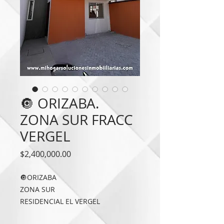
🔘 ORIZABA.
ZONA SUR FRACC
VERGEL
Precio
$2,400,000.00
🔘ORIZABA
ZONA SUR
RESIDENCIAL EL VERGEL
CASA EN ESQUINA