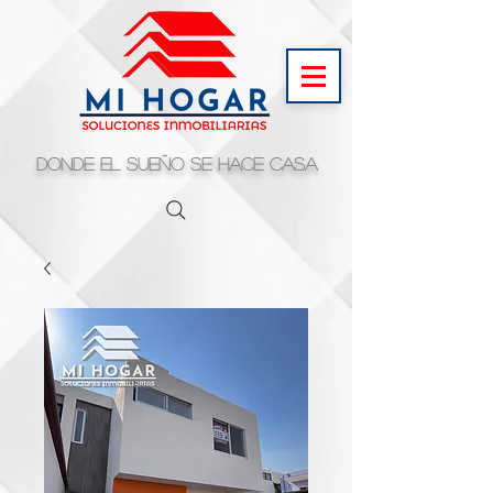
Donde el sueño se hace casa