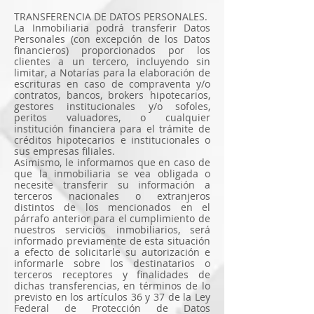
TRANSFERENCIA DE DATOS PERSONALES.
La Inmobiliaria podrá transferir Datos
Personales (con excepción de los Datos
financieros) proporcionados por los
clientes a un tercero, incluyendo sin
limitar, a Notarías para la elaboración de
escrituras en caso de compraventa y/o
contratos, bancos, brokers hipotecarios,
gestores institucionales y/o sofoles,
peritos valuadores, o cualquier
institución financiera para el trámite de
créditos hipotecarios e institucionales o
sus empresas filiales.
Asimismo, le informamos que en caso de
que la inmobiliaria se vea obligada o
necesite transferir su información a
terceros nacionales o extranjeros
distintos de los mencionados en el
párrafo anterior para el cumplimiento de
nuestros servicios inmobiliarios, será
informado previamente de esta situación
a efecto de solicitarle su autorización e
informarle sobre los destinatarios o
terceros receptores y finalidades de
dichas transferencias, en términos de lo
previsto en los artículos 36 y 37 de la Ley
Federal de Protección de Datos