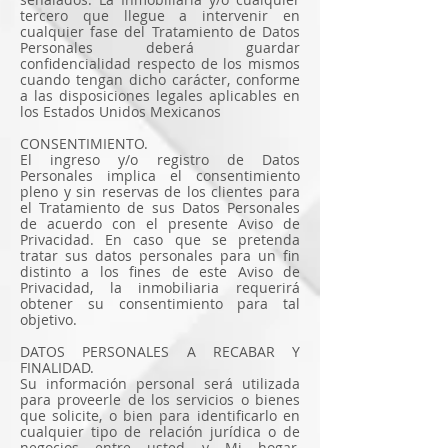
tercero que llegue a intervenir en
cualquier fase del Tratamiento de Datos
Personales deberá guardar
confidencialidad respecto de los mismos
cuando tengan dicho carácter, conforme
a las disposiciones legales aplicables en
los Estados Unidos Mexicanos
CONSENTIMIENTO.
El ingreso y/o registro de Datos
Personales implica el consentimiento
pleno y sin reservas de los clientes para
el Tratamiento de sus Datos Personales
de acuerdo con el presente Aviso de
Privacidad. En caso que se pretenda
tratar sus datos personales para un fin
distinto a los fines de este Aviso de
Privacidad, la inmobiliaria requerirá
obtener su consentimiento para tal
objetivo.
DATOS PERSONALES A RECABAR Y
FINALIDAD.
Su información personal será utilizada
para proveerle de los servicios o bienes
que solicite, o bien para identificarlo en
cualquier tipo de relación jurídica o de
negocios entre usted y Mi hogar,