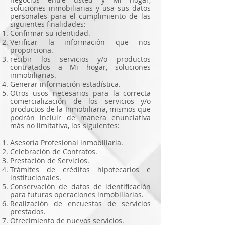
soluciones inmobiliarias y usa sus datos
personales para el cumplimiento de las
siguientes finalidades:
Confirmar su identidad.
Verificar la información que nos
proporciona.
recibir los servicios y/o productos
contratados a Mi hogar, soluciones
inmobiliarias.
Generar información estadística.
Otros usos necesarios para la correcta
comercialización de los servicios y/o
productos de la Inmobiliaria, mismos que
podrán incluir de manera enunciativa
más no limitativa, los siguientes:
Asesoría Profesional inmobiliaria.
Celebración de Contratos.
Prestación de Servicios.
Trámites de créditos hipotecarios e
institucionales.
Conservación de datos de identificación
para futuras operaciones inmobiliarias.
Realización de encuestas de servicios
prestados.
Ofrecimiento de nuevos servicios.