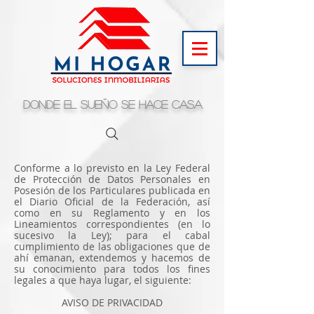
Donde el sueño se hace casa
Conforme a lo previsto en la Ley Federal
de Protección de Datos Personales en
Posesión de los Particulares publicada en
el Diario Oficial de la Federación, así
como en su Reglamento y en los
Lineamientos correspondientes (en lo
sucesivo la Ley); para el cabal
cumplimiento de las obligaciones que de
ahí emanan, extendemos y hacemos de
su conocimiento para todos los fines
legales a que haya lugar, el siguiente:
AVISO DE PRIVACIDAD