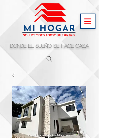
Donde el sueño se hace casa