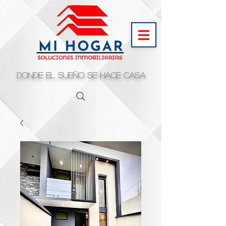
Donde el sueño se hace casa