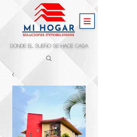
Donde el sueño se hace casa