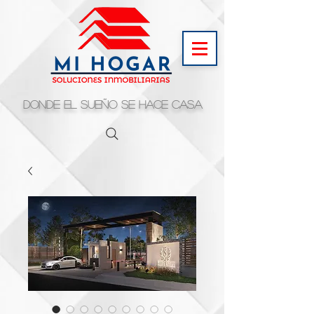
Donde el sueño se hace casa