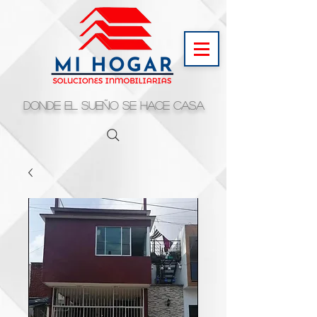
Donde el sueño se hace casa