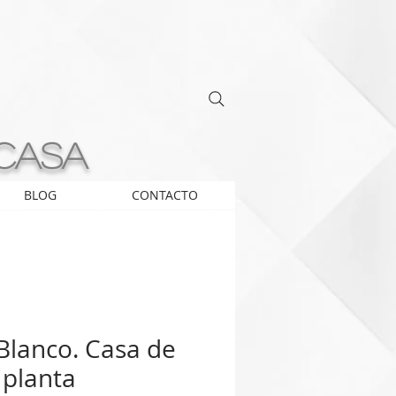
 casa
BLOG
CONTACTO
Blanco. Casa de
 planta