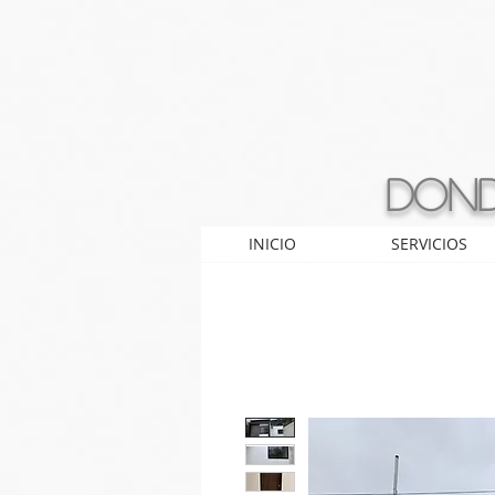
Dond
INICIO
SERVICIOS