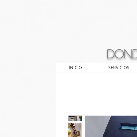
Dond
INICIO
SERVICIOS