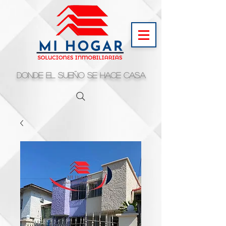
Donde el sueño se hace casa